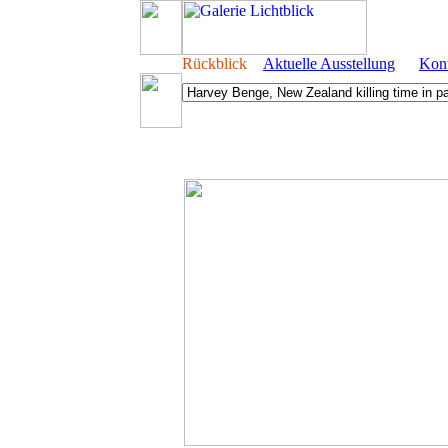
Rückblick
Aktuelle Ausstellung
Kon