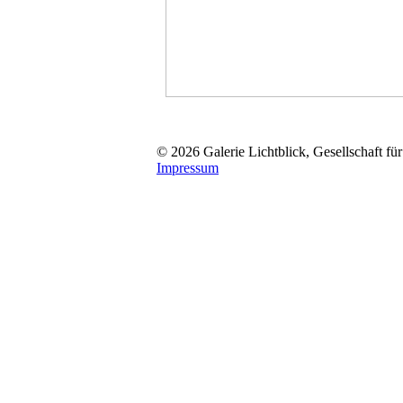
© 2026 Galerie Lichtblick, Gesellschaft für
Impressum